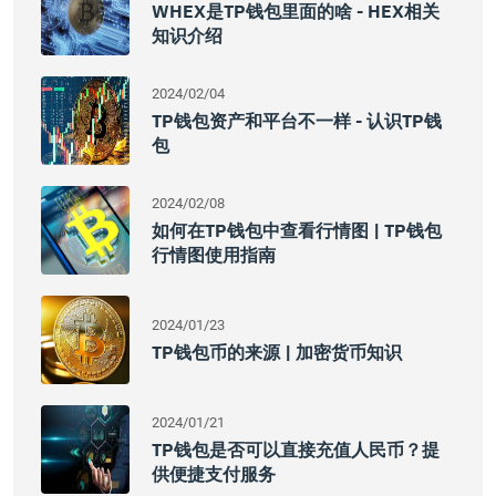
WHEX是TP钱包里面的啥 - HEX相关
知识介绍
2024/02/04
TP钱包资产和平台不一样 - 认识TP钱
包
2024/02/08
如何在TP钱包中查看行情图 | TP钱包
行情图使用指南
2024/01/23
TP钱包币的来源 | 加密货币知识
2024/01/21
TP钱包是否可以直接充值人民币？提
供便捷支付服务