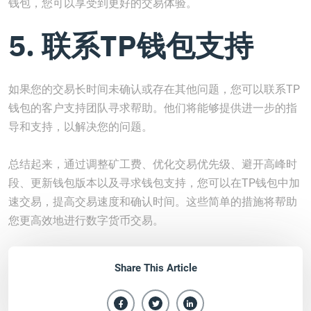
钱包，您可以享受到更好的交易体验。
5. 联系TP钱包支持
如果您的交易长时间未确认或存在其他问题，您可以联系TP
钱包的客户支持团队寻求帮助。他们将能够提供进一步的指
导和支持，以解决您的问题。
总结起来，通过调整矿工费、优化交易优先级、避开高峰时
段、更新钱包版本以及寻求钱包支持，您可以在TP钱包中加
速交易，提高交易速度和确认时间。这些简单的措施将帮助
您更高效地进行数字货币交易。
Share This Article