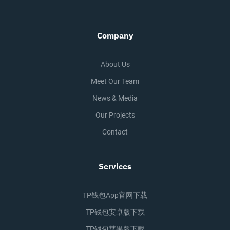
Company
About Us
Meet Our Team
News & Media
Our Projects
Contact
Services
TP钱包app官网下载
TP钱包安卓版下载
TP钱包苹果版下载