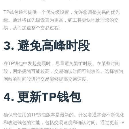
TP钱包通常提供一个优先级设置，允许您调整交易的优先
级。通过将优先级设置为更高，矿工将更快地处理您的交
易，从而加速整个交易过程。
3. 避免高峰时段
在TP钱包中发起交易时，尽量避免繁忙时段。在某些时间
段，网络拥堵可能较高，交易确认时间可能较长。选择较为
闲散的时间段进行交易能够提高交易速度。
4. 更新TP钱包
确保您使用的TP钱包版本是最新的。开发者通常会不断优化
和改进钱包的性能，包括交易速度和确认时间。通过更新TP