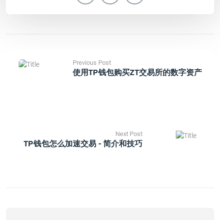
Previous Post
使用TP钱包购买ZT交易所的数字资产
Next Post
TP钱包怎么加速交易 - 简介和技巧