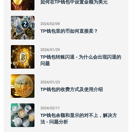
如何在TP钱包中设置金额为美元
2024/02/09
TP钱包里的币如何直接卖？
2024/01/29
TP钱包转账闪退 - 为什么会出现闪退的
问题
2024/01/23
TP钱包的收费方式及使用介绍
2024/02/11
TP钱包余额和显示的对不上，解决方
法 - 问题分析