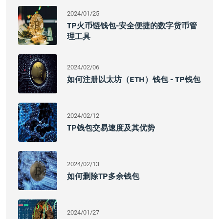
2024/01/25
TP火币链钱包-安全便捷的数字货币管
理工具
2024/02/06
如何注册以太坊（ETH）钱包 - TP钱包
2024/02/12
TP钱包交易速度及其优势
2024/02/13
如何删除TP多余钱包
2024/01/27