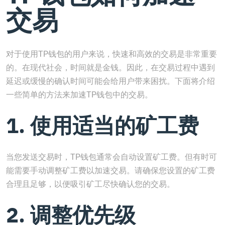
交易
对于使用TP钱包的用户来说，快速和高效的交易是非常重要
的。在现代社会，时间就是金钱。因此，在交易过程中遇到
延迟或缓慢的确认时间可能会给用户带来困扰。下面将介绍
一些简单的方法来加速TP钱包中的交易。
1. 使用适当的矿工费
当您发送交易时，TP钱包通常会自动设置矿工费。但有时可
能需要手动调整矿工费以加速交易。请确保您设置的矿工费
合理且足够，以便吸引矿工尽快确认您的交易。
2. 调整优先级