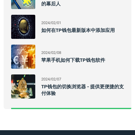
的幕后人
2024/02/01
如何在TP钱包最新版本中添加应用
2024/02/08
苹果手机如何下载TP钱包软件
2024/02/07
TP钱包的切换浏览器 - 提供更便捷的支
付体验