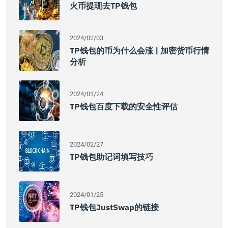
火币提现去TP钱包
2024/02/03
TP钱包的币为什么会涨 | 加密货币行情
分析
2024/01/24
TP钱包百度下载的安全性评估
2024/02/27
TP钱包助记词填写技巧
2024/01/25
TP钱包JustSwap的链接