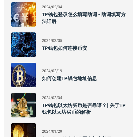
2024/02/04
TP钱包登录怎么填写助词 - 助词填写方
法详解
2024/02/05
TP钱包如何连接币安
2024/02/19
如何创建TP钱包地址信息
2024/02/04
TP钱包以太坊买币是否靠谱？| 关于TP
钱包以太坊买币的解析
2024/01/29