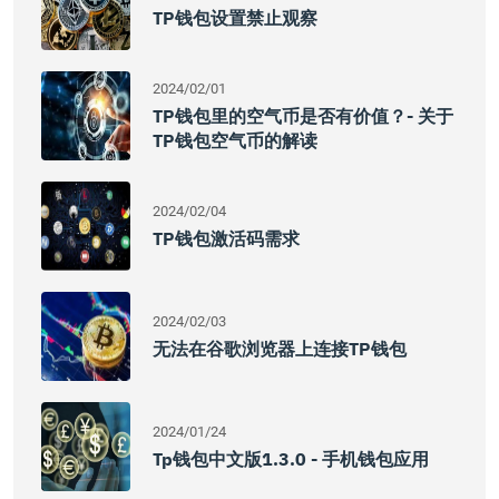
TP钱包设置禁止观察
2024/02/01
TP钱包里的空气币是否有价值？- 关于
TP钱包空气币的解读
2024/02/04
TP钱包激活码需求
2024/02/03
无法在谷歌浏览器上连接TP钱包
2024/01/24
Tp钱包中文版1.3.0 - 手机钱包应用