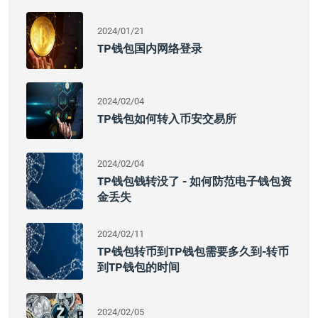
2024/01/21
TP钱包国内网络登录
2024/02/04
TP钱包如何转入币安交易所
2024/02/04
TP钱包钱转没了 - 如何防范电子钱包资
金丢失
2024/02/11
TP钱包转币到TP钱包需要多久到-转币
到TP钱包的时间
2024/02/05