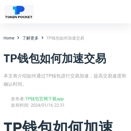
Home
了解更多
TP钱包如何加速交易
TP钱包如何加速交易
本文将介绍如何通过TP钱包进行交易加速，提高交易速度和
确认时间。
发布者:
TP钱包官网下载app
发布时间:
2024/01/16 22:31
TP钱包如何加速