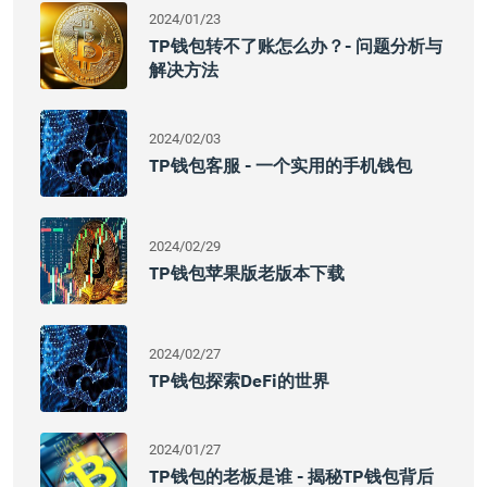
2024/01/23
TP钱包转不了账怎么办？- 问题分析与
解决方法
2024/02/03
TP钱包客服 - 一个实用的手机钱包
2024/02/29
TP钱包苹果版老版本下载
2024/02/27
TP钱包探索DeFi的世界
2024/01/27
TP钱包的老板是谁 - 揭秘TP钱包背后