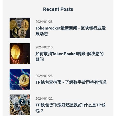
Recent Posts
2024/01/28
TokenPocket最新新闻 - 区块链行业发
展动态
2024/02/10
如何取消TokenPocket转账-解决您的
疑问
2024/01/28
TP钱包查持币 - 了解数字货币持有情况
2024/01/22
TP钱包货币涨好还是跌好|什么是TP钱
包？