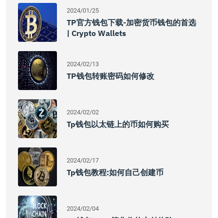
2024/01/25
TP官方钱包下载-加密货币钱包的首选
| Crypto Wallets
2024/02/13
TP钱包转账密码如何修改
2024/02/02
Tp钱包以太链上的币如何购买
2024/02/17
Tp钱包教程:如何自己创建币
2024/02/04