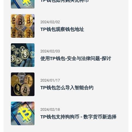
TP钱包如何购买瓦特币
2024/02/02
TP钱包观察钱包地址
2024/02/03
使用TP钱包-安全与法律问题-探讨
2024/01/17
TP钱包怎么导入智能合约
2024/02/18
TP钱包支持狗狗币 - 数字货币新选择