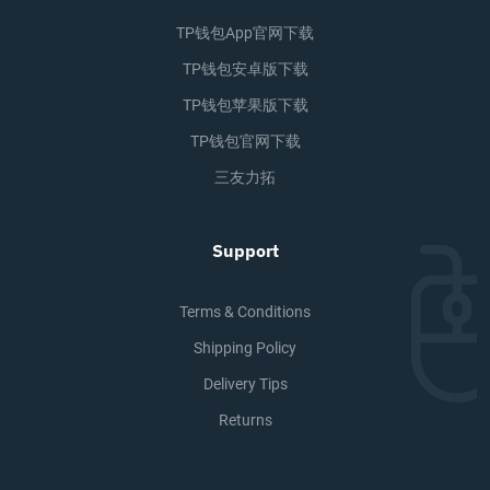
TP钱包app官网下载
TP钱包安卓版下载
TP钱包苹果版下载
TP钱包官网下载
三友力拓
Support
Terms & Conditions
Shipping Policy
Delivery Tips
Returns