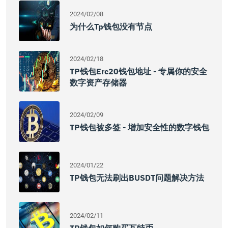
2024/02/08
为什么Tp钱包没有节点
2024/02/18
TP钱包erc20钱包地址 - 专属你的安全
数字资产存储器
2024/02/09
TP钱包被多签 - 增加安全性的数字钱包
2024/01/22
TP钱包无法刷出BUSDT问题解决方法
2024/02/11