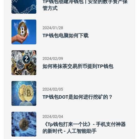
TP钱包创建冷钱包 | 安全的数字资产保
管方式
2024/01/28
TP钱包电脑如何下载
2024/02/09
如何将抹茶交易所币提到TP钱包
2024/02/05
TP钱包DOT是如何进行挖矿的？
2024/02/04
《tp钱包打来一个比》- 手机支付神器
的新时代 - 人工智能助手