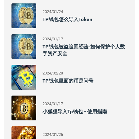
2024/01/24
TP钱包怎么导入Token
2024/01/17
TP钱包被盗追回经验-如何保护个人数
字资产安全
2024/02/28
TP钱包里面的币是问号
2024/01/17
小狐狸导入tp钱包 - 使用指南
2024/01/26