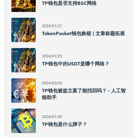
TP钱包是否支持BSC网络
2024/01/21
TokenPocket钱包换链 | 文章标题拓展
2024/01/23
TP钱包中的USDT是哪个网络？
2024/02/03
TP钱包被盗立案了能找回吗？ - 人工智
能助手
2024/01/20
TP钱包是什么牌子？