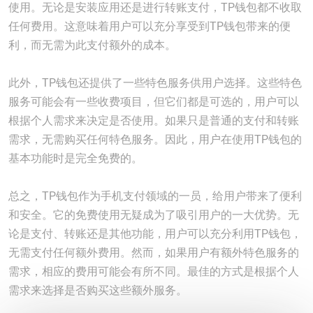
使用。无论是安装应用还是进行转账支付，TP钱包都不收取
任何费用。这意味着用户可以充分享受到TP钱包带来的便
利，而无需为此支付额外的成本。
此外，TP钱包还提供了一些特色服务供用户选择。这些特色
服务可能会有一些收费项目，但它们都是可选的，用户可以
根据个人需求来决定是否使用。如果只是普通的支付和转账
需求，无需购买任何特色服务。因此，用户在使用TP钱包的
基本功能时是完全免费的。
总之，TP钱包作为手机支付领域的一员，给用户带来了便利
和安全。它的免费使用无疑成为了吸引用户的一大优势。无
论是支付、转账还是其他功能，用户可以充分利用TP钱包，
无需支付任何额外费用。然而，如果用户有额外特色服务的
需求，相应的费用可能会有所不同。最佳的方式是根据个人
需求来选择是否购买这些额外服务。