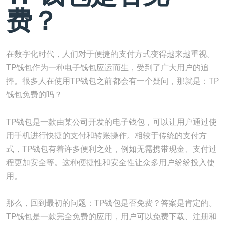
费？
在数字化时代，人们对于便捷的支付方式变得越来越重视。
TP钱包作为一种电子钱包应运而生，受到了广大用户的追
捧。很多人在使用TP钱包之前都会有一个疑问，那就是：TP
钱包免费的吗？
TP钱包是一款由某公司开发的电子钱包，可以让用户通过使
用手机进行快捷的支付和转账操作。相较于传统的支付方
式，TP钱包有着许多便利之处，例如无需携带现金、支付过
程更加安全等。这种便捷性和安全性让众多用户纷纷投入使
用。
那么，回到最初的问题：TP钱包是否免费？答案是肯定的。
TP钱包是一款完全免费的应用，用户可以免费下载、注册和