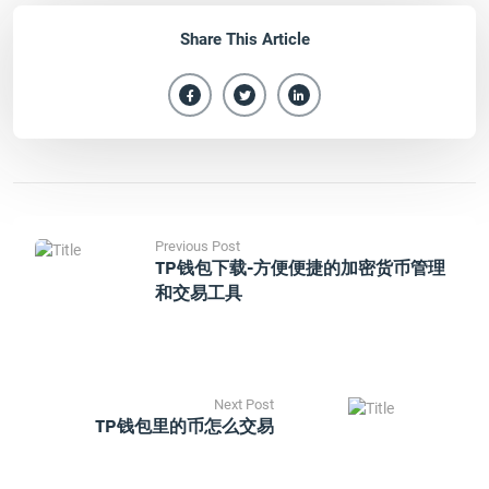
Share This Article
Previous Post
TP钱包下载-方便便捷的加密货币管理
和交易工具
Next Post
TP钱包里的币怎么交易