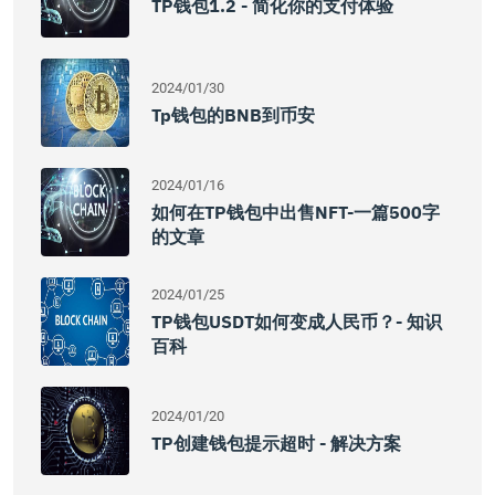
TP钱包1.2 - 简化你的支付体验
2024/01/30
Tp钱包的BNB到币安
2024/01/16
如何在TP钱包中出售NFT-一篇500字
的文章
2024/01/25
TP钱包USDT如何变成人民币？- 知识
百科
2024/01/20
TP创建钱包提示超时 - 解决方案