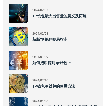
2024/02/07
TP钱包最大出售量的意义及拓展
2024/02/28
新版TP钱包交易指南
2024/01/29
如何把币提到tp钱包上
2024/02/10
TP钱包冷钱包的使用方法
2024/01/30