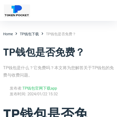
Home
TP钱包下载
TP钱包是否免费？
TP钱包是否免费？
TP钱包是什么？它免费吗？本文将为您解答关于TP钱包的免
费与收费问题。
发布者:
TP钱包官网下载app
发布时间:
2024/01/22 15:32
TP钱包是否免