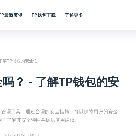
TP最新资讯
TP钱包下载
了解更多
 了解TP钱包的安全性
吗？ - 了解TP钱包的安
资产管理工具，通过合理的安全措施，可以保障用户的资金
用户了解其安全特性并提供使用建议。
:
2024/01/21 04:11