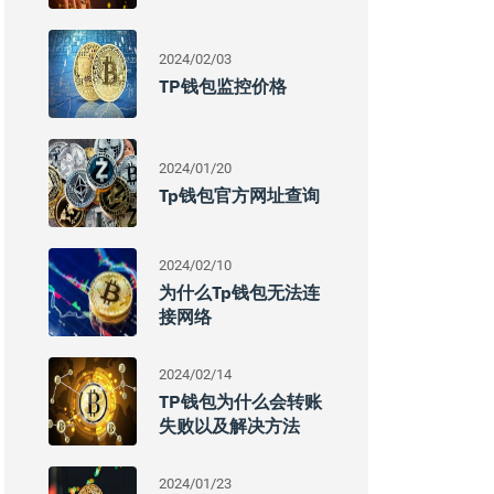
2024/02/03
TP钱包监控价格
2024/01/20
Tp钱包官方网址查询
2024/02/10
为什么Tp钱包无法连
接网络
2024/02/14
TP钱包为什么会转账
失败以及解决方法
2024/01/23