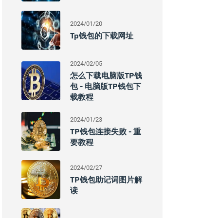
2024/01/20
Tp钱包的下载网址
2024/02/05
怎么下载电脑版TP钱
包 - 电脑版TP钱包下
载教程
2024/01/23
TP钱包连接失败 - 重
要教程
2024/02/27
TP钱包助记词图片解
读