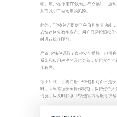
账。用户在使用TP钱包进行交易时，通
从而减少了被盗用的风险。
此外，TP钱包还提供了备份和恢复功能
式快速恢复数字资产。用户只需按照操作
时进行操作即可。
尽管TP钱包采取了多种安全措施，但用
系统和应用程序的及时更新，使用安全性
用程序。
综上所述，手机注册TP钱包相对而言是安
时，应当遵循安全操作规范，保护好个人
情况，应及时联系TP钱包官方客服寻求帮