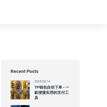
Recent Posts
2024/02/14
TP钱包自动下单 - 一
款便捷实用的支付工
具