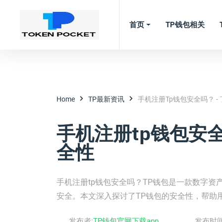
首页
TP钱包相关
Home
TP最新资讯
手机注册tp钱包安全吗？ -
手机注册tp钱包安全
全性
手机注册tp钱包安全吗？TP钱包是一款数字
安全。本文深入探讨了TP钱包的安全性，帮助
发布者:
TP钱包官网下载app
发布时间