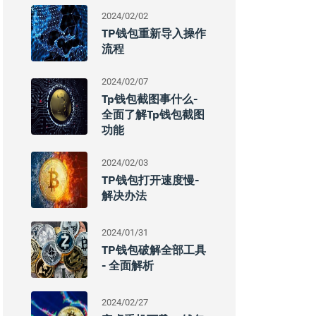
2024/02/02
TP钱包重新导入操作
流程
2024/02/07
Tp钱包截图事什么-
全面了解tp钱包截图
功能
2024/02/03
TP钱包打开速度慢-
解决办法
2024/01/31
TP钱包破解全部工具
- 全面解析
2024/02/27