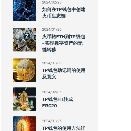
2024/02/28
如何在TP钱包中创建
火币生态链
2024/01/26
火币转ETH到TP钱包
- 实现数字资产的无
缝转移
2024/01/30
TP钱包助记词的使用
及意义
2024/02/06
TP钱包HT转成
ERC20
2024/01/25
TP钱包的使用方法详