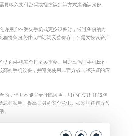
常需要输入支付密码或指纹识别等方式来确认身份，
，允许用户在丢失手机或更换设备时，通过备份的方
流程将备份文件或助记词妥善保存，在需要恢复资产
户个人的手机安全也至关重要。用户应保证手机操作
较高的手机设备，并避免使用非官方或未经验证的应
全的，但并不能完全排除风险。用户在使用TP钱包
信息和私钥，提高自身的安全意识。如发现任何异常
助。