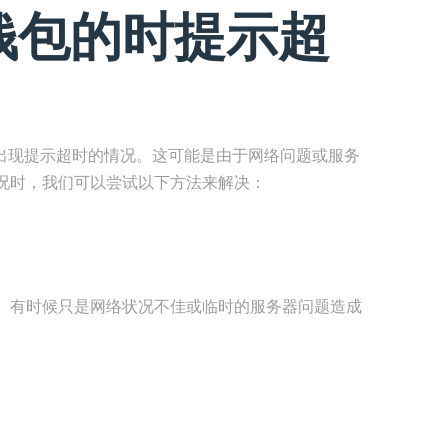
钱包的时提示超
会出现提示超时的情况。这可能是由于网络问题或服务
况时，我们可以尝试以下方法来解决：
。有时候只是网络状况不佳或临时的服务器问题造成