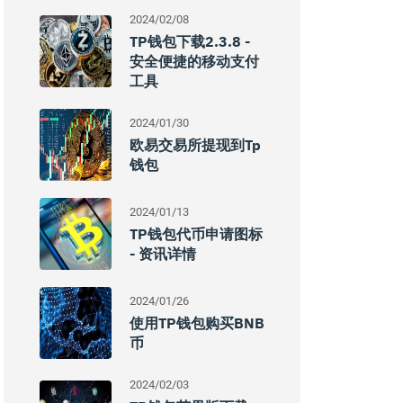
2024/02/08
TP钱包下载2.3.8 -
安全便捷的移动支付
工具
2024/01/30
欧易交易所提现到tp
钱包
2024/01/13
TP钱包代币申请图标
- 资讯详情
2024/01/26
使用TP钱包购买BNB
币
2024/02/03