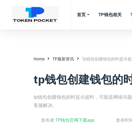
首页
TP钱包相关
Home
TP最新资讯
Tp钱包创建钱包的时提示超
tp钱包创建钱包的
tp钱包创建钱包的时提示超时，可能是网络问
客服解决。
发布者:
TP钱包官网下载app
发布时间