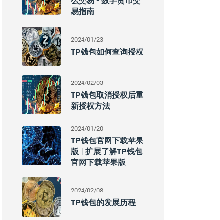
么交易 - 数字货币交
易指南
2024/01/23
TP钱包如何查询授权
2024/02/03
TP钱包取消授权后重
新授权方法
2024/01/20
TP钱包官网下载苹果
版 | 扩展了解TP钱包
官网下载苹果版
2024/02/08
TP钱包的发展历程