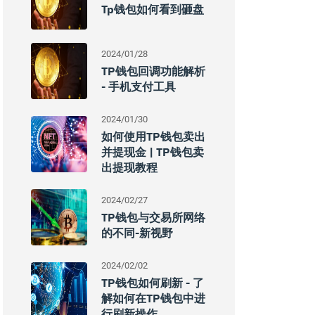
Tp钱包如何看到砸盘
2024/01/28
TP钱包回调功能解析
- 手机支付工具
2024/01/30
如何使用TP钱包卖出
并提现金 | TP钱包卖
出提现教程
2024/02/27
TP钱包与交易所网络
的不同-新视野
2024/02/02
TP钱包如何刷新 - 了
解如何在TP钱包中进
行刷新操作