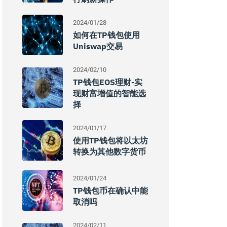
2024/01/28
如何在TP钱包使用
Uniswap交易
2024/02/10
TP钱包EOS理财-实
现财富增值的智能选
择
2024/01/17
使用TP钱包将以太坊
转换为其他数字货币
2024/01/24
TP钱包币在确认中能
取消吗
2024/02/11