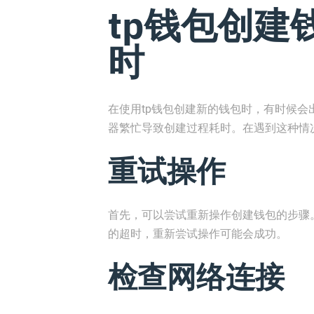
tp钱包创建
时
在使用tp钱包创建新的钱包时，有时候
器繁忙导致创建过程耗时。在遇到这种情
重试操作
首先，可以尝试重新操作创建钱包的步骤
的超时，重新尝试操作可能会成功。
检查网络连接