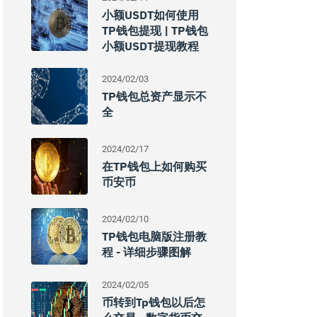
小额USDT如何使用
TP钱包提现 | TP钱包
小额USDT提现教程
2024/02/03
TP钱包总资产显示不
全
2024/02/17
在TP钱包上如何购买
币安币
2024/02/10
TP钱包电脑版注册教
程 - 详细步骤图解
2024/02/05
币转到tp钱包以后怎