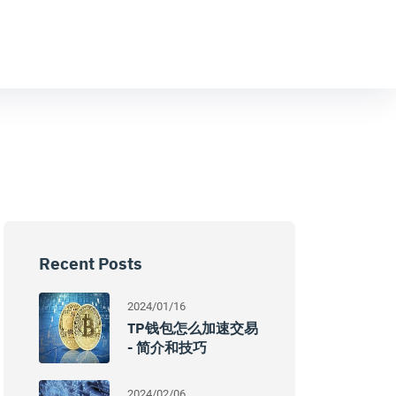
Recent Posts
2024/01/16
TP钱包怎么加速交易
- 简介和技巧
2024/02/06