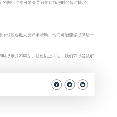
定的网络连接可能会导致创建钱包时的超时情况。
系tp钱包客服人员寻求帮助。他们可能能够提供进一
现超时提示并不罕见。通过以上方法，我们可以尝试解