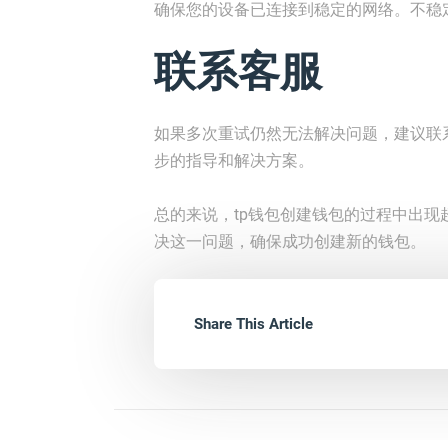
确保您的设备已连接到稳定的网络。不稳
联系客服
如果多次重试仍然无法解决问题，建议联
步的指导和解决方案。
总的来说，tp钱包创建钱包的过程中出
决这一问题，确保成功创建新的钱包。
Share This Article