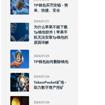
TP钱包买币安链 - 简
单、快捷、安全
2024/01/21
为什么苹果不能下载
Tp钱包软件 | 苹果手
机无法安装tp钱包的
原因详解
2024/01/25
TP钱包如何删除钱包
2024/01/24
TokenPocket矿池 -
助力数字资产挖矿
2024/01/29