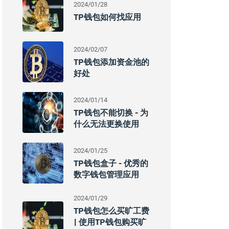
2024/01/28
TP钱包如何找应用
2024/02/07
TP钱包添加资金池的
好处
2024/01/14
TP钱包不能切换 - 为
什么无法更换使用
2024/01/25
TP钱包盒子 - 优秀的
数字钱包管理应用
2024/01/29
TP钱包怎么买旷工费
| 使用TP钱包购买旷