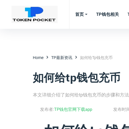
首页
TP钱包相关
Home
TP最新资讯
如何给tp钱包充币
如何给tp钱包充币
本文详细介绍了如何给tp钱包充币的步骤和方
发布者:
TP钱包官网下载app
发布时间