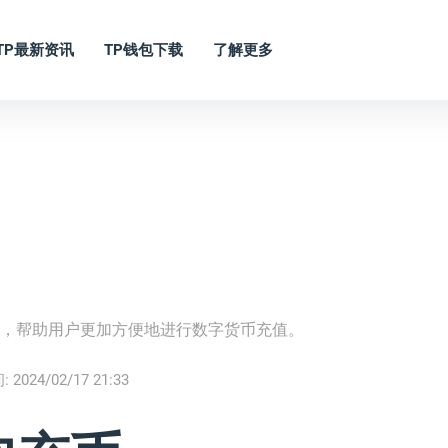
TP最新资讯
TP钱包下载
了解更多
法，帮助用户更加方便地进行数字货币充值。
:
2024/02/17 21:33