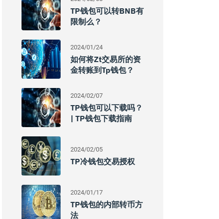
TP钱包可以转BNB有
限制么？
2024/01/24
如何将zt交易所的资
金转账到tp钱包？
2024/02/07
TP钱包可以下载吗？
| TP钱包下载指南
2024/02/05
TP冷钱包交易授权
2024/01/17
TP钱包的内部转币方
法