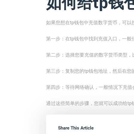
如何给tp钱
如果您想在tp钱包中充值数字货币，可以
第一步：在tp钱包中找到充值入口，一般
第二步：选择您要充值的数字货币类型，比
第三步：复制您的tp钱包地址，然后在
第四步：等待网络确认，一般情况下充值
通过这些简单的步骤，您就可以成功给tp
Share This Article