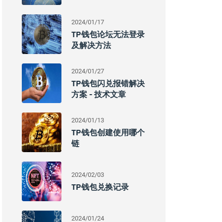
2024/01/17
TP钱包论坛无法登录
及解决方法
2024/01/27
TP钱包闪兑报错解决
方案 - 技术文章
2024/01/13
TP钱包创建使用哪个
链
2024/02/03
TP钱包兑换记录
2024/01/24