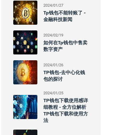
2024/01/27
Tp钱包不能转账了 -
金融科技新闻
2024/02/19
如何在tp钱包中售卖
数字资产
2024/01/26
TP钱包-去中心化钱
包的探讨
2024/01/25
TP钱包下载使用感详
细教程 - 全方位解析
TP钱包下载和使用方
法