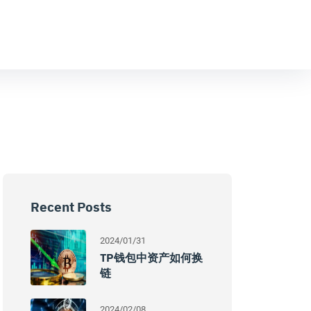
Recent Posts
2024/01/31
TP钱包中资产如何换
链
2024/02/08