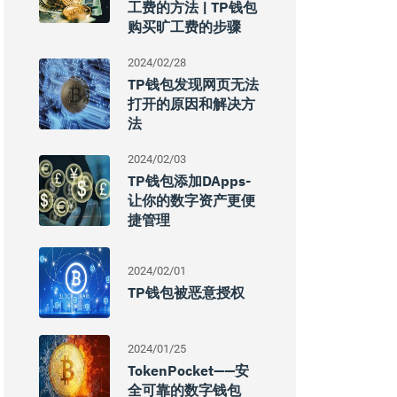
工费的方法 | TP钱包
购买旷工费的步骤
2024/02/28
TP钱包发现网页无法
打开的原因和解决方
法
2024/02/03
TP钱包添加DApps-
让你的数字资产更便
捷管理
2024/02/01
TP钱包被恶意授权
2024/01/25
TokenPocket——安
全可靠的数字钱包