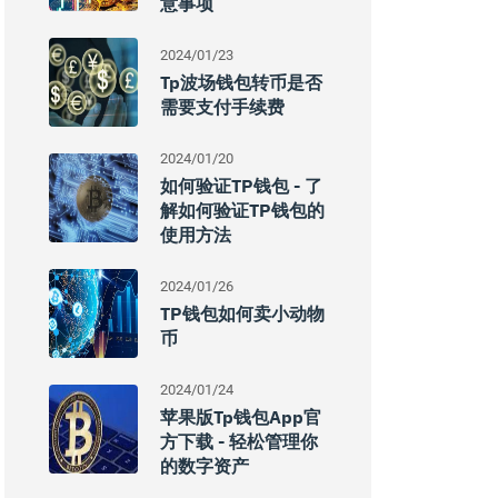
意事项
2024/01/23
Tp波场钱包转币是否
需要支付手续费
2024/01/20
如何验证TP钱包 - 了
解如何验证TP钱包的
使用方法
2024/01/26
TP钱包如何卖小动物
币
2024/01/24
苹果版tp钱包app官
方下载 - 轻松管理你
的数字资产