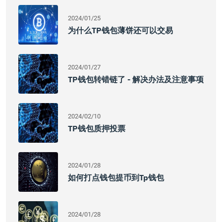
2024/01/25
为什么TP钱包薄饼还可以交易
2024/01/27
TP钱包转错链了 - 解决办法及注意事项
2024/02/10
TP钱包质押投票
2024/01/28
如何打点钱包提币到tp钱包
2024/01/28