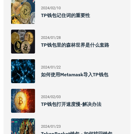
2024/02/10
TP钱包记住词的重要性
2024/01/28
TP钱包里的森林世界是什么套路
2024/01/22
如何使用Metamask导入TP钱包
2024/02/03
TP钱包打开速度慢-解决办法
2024/01/23
TokenPocket钱包 - 如何找回钱包