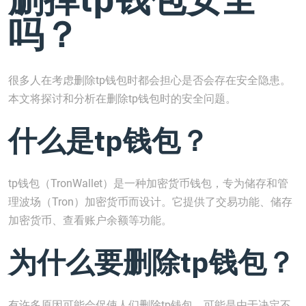
吗？
很多人在考虑删除tp钱包时都会担心是否会存在安全隐患。
本文将探讨和分析在删除tp钱包时的安全问题。
什么是tp钱包？
tp钱包（TronWallet）是一种加密货币钱包，专为储存和管
理波场（Tron）加密货币而设计。它提供了交易功能、储存
加密货币、查看账户余额等功能。
为什么要删除tp钱包？
有许多原因可能会促使人们删除tp钱包。可能是由于决定不