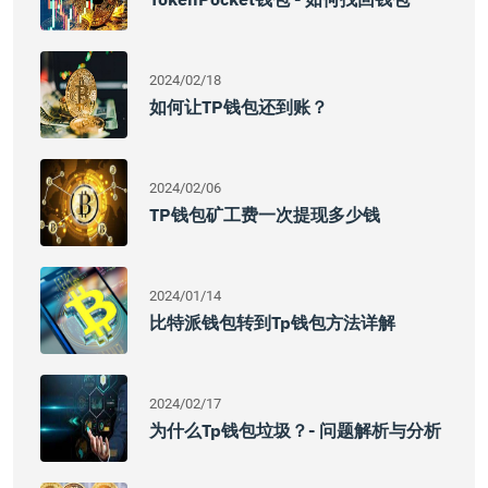
2024/02/18
如何让TP钱包还到账？
2024/02/06
TP钱包矿工费一次提现多少钱
2024/01/14
比特派钱包转到Tp钱包方法详解
2024/02/17
为什么tp钱包垃圾？- 问题解析与分析