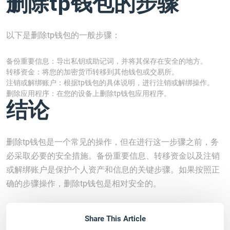
删除tp钱包的步骤
以下是删除tp钱包的一般步骤：
备份重要信息：导出私钥或助记词，并将其保存在安全的地方。
转移资金：将您的加密货币转移到其他钱包或交易所。
注销或解绑账户：根据tp钱包的具体说明，进行注销或解绑操作。
删除应用程序：在您的设备上删除tp钱包应用程序。
结论
删除tp钱包是一个常见的操作，但在进行这一步骤之前，务
必采取必要的安全措施。备份重要信息、转移资金以及注销
或解绑账户是保护个人资产和信息的关键步骤。如果按照正
确的步骤操作，删除tp钱包是相对安全的。
Share This Article