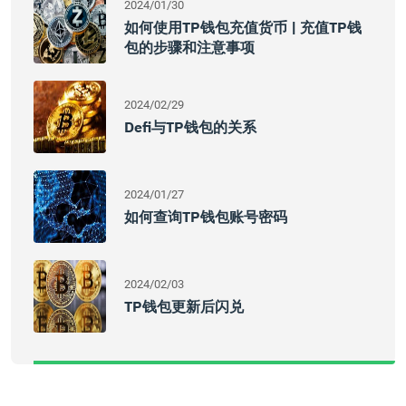
2024/01/30
如何使用TP钱包充值货币 | 充值TP钱
包的步骤和注意事项
2024/02/29
Defi与TP钱包的关系
2024/01/27
如何查询TP钱包账号密码
2024/02/03
TP钱包更新后闪兑