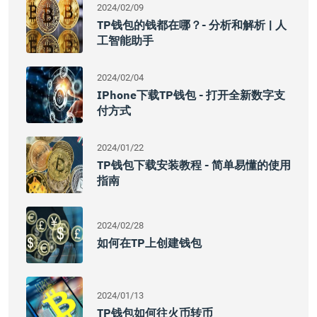
2024/02/09
TP钱包的钱都在哪？- 分析和解析 | 人
工智能助手
2024/02/04
IPhone下载TP钱包 - 打开全新数字支
付方式
2024/01/22
TP钱包下载安装教程 - 简单易懂的使用
指南
2024/02/28
如何在TP上创建钱包
2024/01/13
TP钱包如何往火币转币