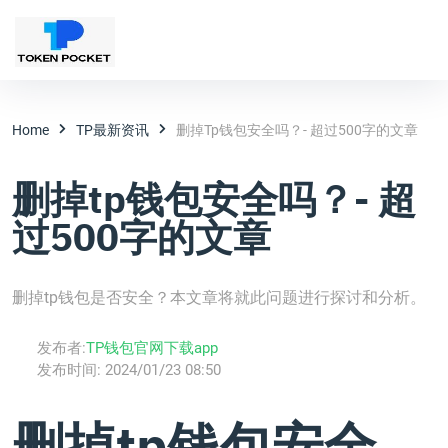
Home
TP最新资讯
删掉tp钱包安全吗？- 超过500字的文章
删掉tp钱包安全吗？- 超
过500字的文章
删掉tp钱包是否安全？本文章将就此问题进行探讨和分析。
发布者:
TP钱包官网下载app
发布时间:
2024/01/23 08:50
删掉tp钱包安全