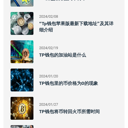
2024/02/08
“Tp钱包苹果版最新下载地址”及其详
细介绍
2024/02/19
TP钱包的加油站是什么
2024/01/20
TP钱包里的币价格为0的现象
2024/01/27
TP钱包将币转回火币所需时间