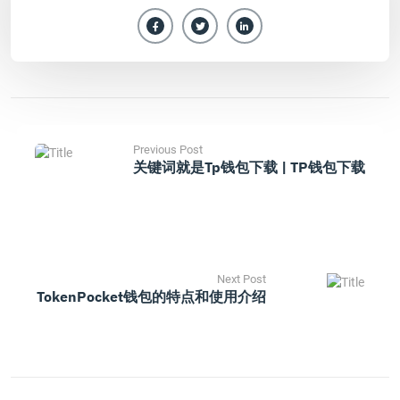
Previous Post
关键词就是tp钱包下载 | TP钱包下载
Next Post
TokenPocket钱包的特点和使用介绍