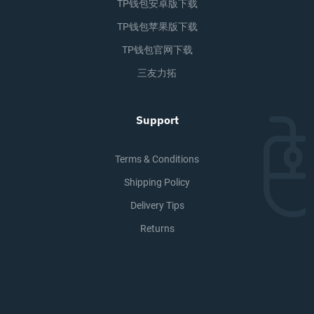
TP钱包安卓版下载
TP钱包苹果版下载
TP钱包官网下载
三友力拓
Support
Terms & Conditions
Shipping Policy
Delivery Tips
Returns