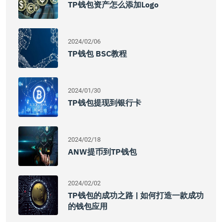
TP钱包资产怎么添加logo
2024/02/06
TP钱包 BSC教程
2024/01/30
TP钱包提现到银行卡
2024/02/18
ANW提币到TP钱包
2024/02/02
TP钱包的成功之路 | 如何打造一款成功
的钱包应用