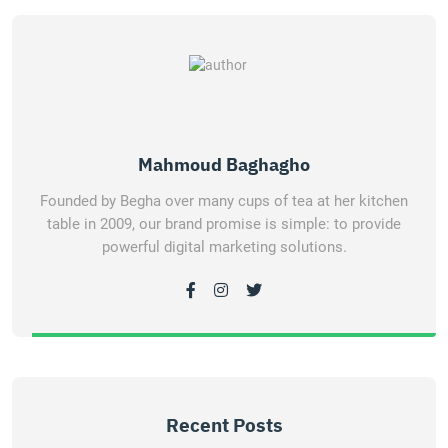
Mahmoud Baghagho
Founded by Begha over many cups of tea at her kitchen
table in 2009, our brand promise is simple: to provide
powerful digital marketing solutions.
Recent Posts