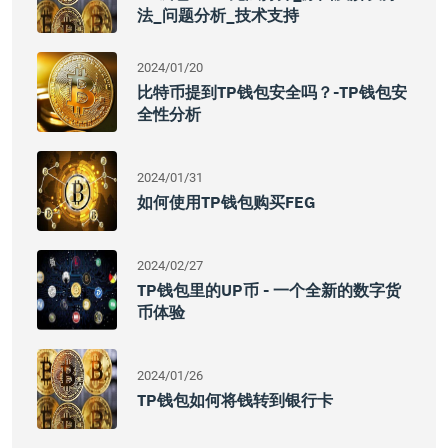
法_问题分析_技术支持
2024/01/20
比特币提到TP钱包安全吗？-TP钱包安
全性分析
2024/01/31
如何使用TP钱包购买FEG
2024/02/27
TP钱包里的UP币 - 一个全新的数字货
币体验
2024/01/26
TP钱包如何将钱转到银行卡