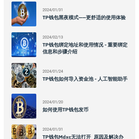
2024/01/31
TP钱包黑夜模式——更舒适的使用体验
2024/02/13
TP钱包绑定地址和使用情况 - 重要绑定
信息和步骤介绍
2024/01/24
TP钱包如何导入资金池 - 人工智能助手
2024/01/20
如何使用TP钱包发币
2024/01/31
TP钱包mdxc无法打开_原因及解决办