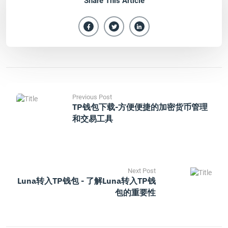
Share This Article
Previous Post
TP钱包下载-方便便捷的加密货币管理
和交易工具
Next Post
Luna转入TP钱包 - 了解Luna转入TP钱
包的重要性