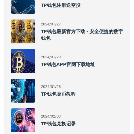
TP钱包注册送空投
2024/01/27
TP钱包最新官方下载 - 安全便捷的数字
钱包
2024/01/29
TP钱包APP官网下载地址
2024/01/28
TP钱包卖币教程
2024/02/03
TP钱包兑换记录