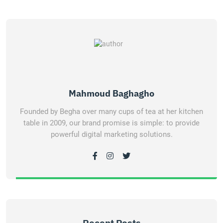
Mahmoud Baghagho
Founded by Begha over many cups of tea at her kitchen
table in 2009, our brand promise is simple: to provide
powerful digital marketing solutions.