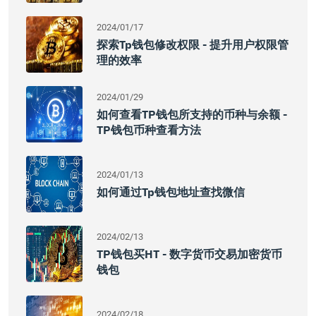
2024/01/17
探索tp钱包修改权限 - 提升用户权限管
理的效率
2024/01/29
如何查看TP钱包所支持的币种与余额 -
TP钱包币种查看方法
2024/01/13
如何通过tp钱包地址查找微信
2024/02/13
TP钱包买HT - 数字货币交易加密货币
钱包
2024/02/18