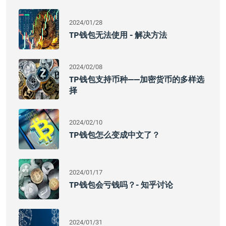
2024/01/28
TP钱包无法使用 - 解决方法
2024/02/08
TP钱包支持币种——加密货币的多样选
择
2024/02/10
TP钱包怎么变成中文了？
2024/01/17
TP钱包会亏钱吗？- 知乎讨论
2024/01/31