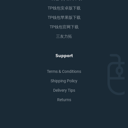
TP钱包安卓版下载
TP钱包苹果版下载
TP钱包官网下载
三友力拓
Support
Terms & Conditions
Shipping Policy
Delivery Tips
Returns