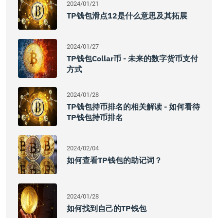
2024/01/21
TP钱包滑点12是什么意思及其拓展
2024/01/27
TP钱包Collar币 - 未来的数字货币支付
方式
2024/01/28
TP钱包持币排名的相关解读 - 如何看待
TP钱包持币排名
2024/02/04
如何查看TP钱包的助记词？
2024/01/28
如何找到自己的TP钱包