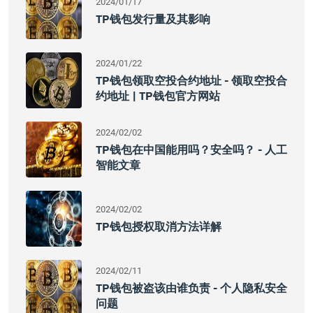
2024/01/17
TP钱包发行量及其影响
2024/01/22
TP钱包领取空投合约地址 - 领取空投合
约地址 | TP钱包官方网站
2024/02/02
TP钱包在中国能用吗？安全吗？ - 人工
智能文章
2024/02/02
TP钱包授权取消方法详解
2024/02/11
TP钱包被盗该由谁负责 - 个人隐私安全
问题