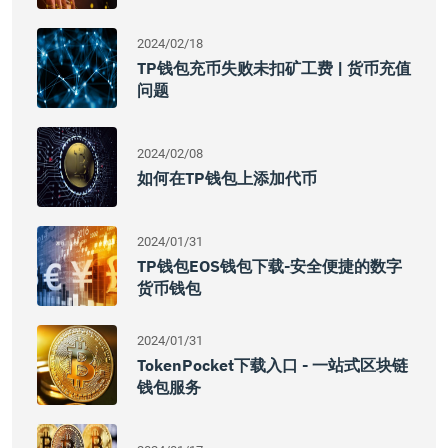
2024/02/18
TP钱包充币失败未扣矿工费 | 货币充值
问题
2024/02/08
如何在TP钱包上添加代币
2024/01/31
TP钱包EOS钱包下载-安全便捷的数字
货币钱包
2024/01/31
TokenPocket下载入口 - 一站式区块链
钱包服务