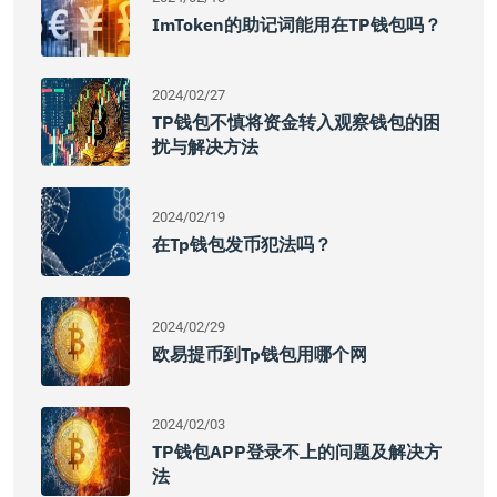
ImToken的助记词能用在TP钱包吗？
2024/02/27
TP钱包不慎将资金转入观察钱包的困
扰与解决方法
2024/02/19
在tp钱包发币犯法吗？
2024/02/29
欧易提币到tp钱包用哪个网
2024/02/03
TP钱包APP登录不上的问题及解决方
法