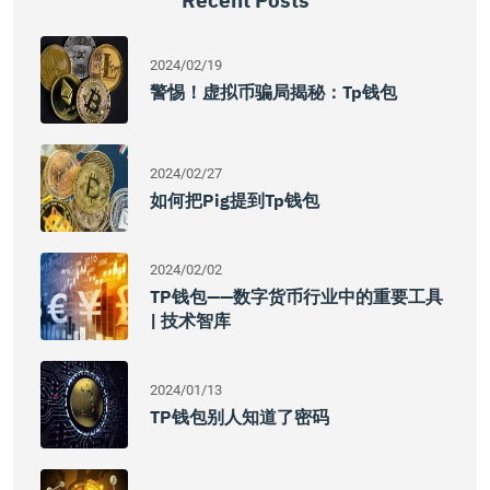
Recent Posts
2024/02/19
警惕！虚拟币骗局揭秘：tp钱包
2024/02/27
如何把pig提到tp钱包
2024/02/02
TP钱包——数字货币行业中的重要工具
| 技术智库
2024/01/13
TP钱包别人知道了密码