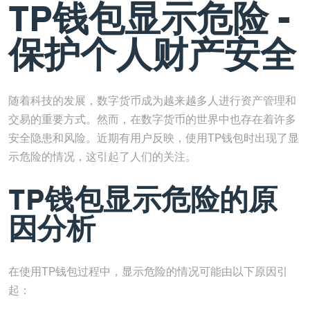
TP钱包显示危险 -
保护个人财产安全
随着科技的发展，数字货币成为越来越多人进行资产管理和
交易的重要方式。然而，在数字货币的世界中也存在着许多
安全隐患和风险。近期有用户反映，使用TP钱包时出现了显
示危险的情况，这引起了人们的关注。
TP钱包显示危险的原
因分析
在使用TP钱包过程中，显示危险的情况可能由以下原因引
起：