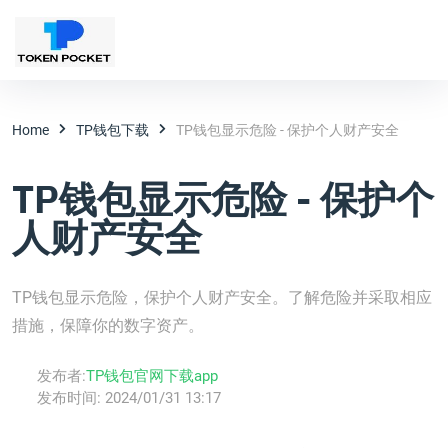
Home
TP钱包下载
TP钱包显示危险 - 保护个人财产安全
TP钱包显示危险 - 保护个
人财产安全
TP钱包显示危险，保护个人财产安全。了解危险并采取相应
措施，保障你的数字资产。
发布者:
TP钱包官网下载app
发布时间:
2024/01/31 13:17