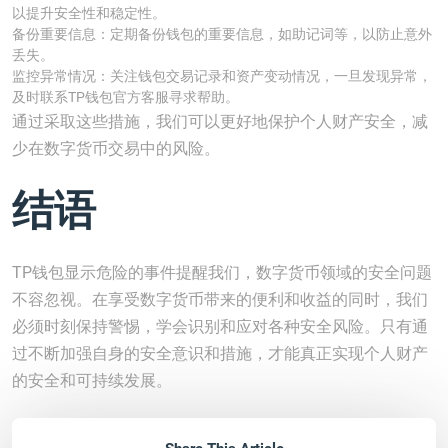
以提升安全性和稳定性。
备份重要信息：定期备份钱包的重要信息，如助记词等，以防止意外
丢失。
监控异常情况：关注钱包交易记录和资产变动情况，一旦发现异常，
及时联系TP钱包官方客服寻求帮助。
通过采取这些措施，我们可以更好地保护个人财产安全，减
少在数字货币交易中的风险。
结语
TP钱包显示危险的事件提醒我们，数字货币领域的安全问题
不容忽视。在享受数字货币带来的便利和收益的同时，我们
必须时刻保持警惕，学会识别和应对各种安全风险。只有通
过不断加强自身的安全意识和措施，才能真正实现个人财产
的安全和可持续发展。