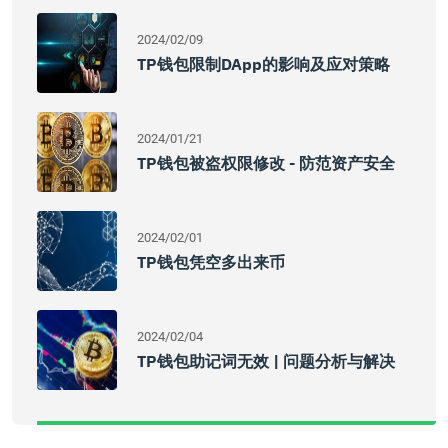
2024/02/09
TP钱包限制DApp的影响及应对策略
2024/01/21
TP钱包被盗权限修改 - 防范资产安全
2024/02/01
TP钱包凭空多出来币
2024/02/04
TP钱包助记词无效 | 问题分析与解决