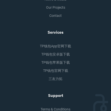
Our Projects
Contact
Services
TP钱包app官网下载
TP钱包安卓版下载
TP钱包苹果版下载
TP钱包官网下载
三友力拓
Support
Terms & Conditions