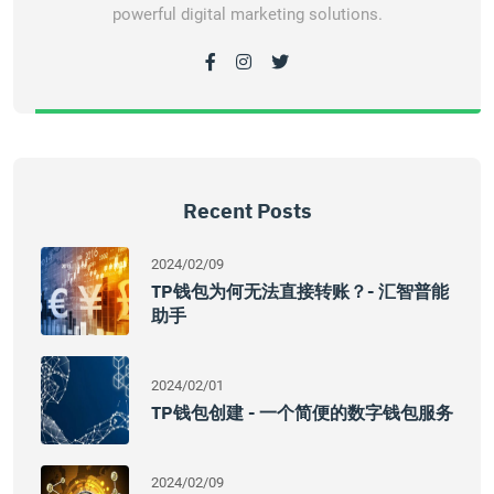
powerful digital marketing solutions.
Recent Posts
2024/02/09
TP钱包为何无法直接转账？- 汇智普能
助手
2024/02/01
TP钱包创建 - 一个简便的数字钱包服务
2024/02/09