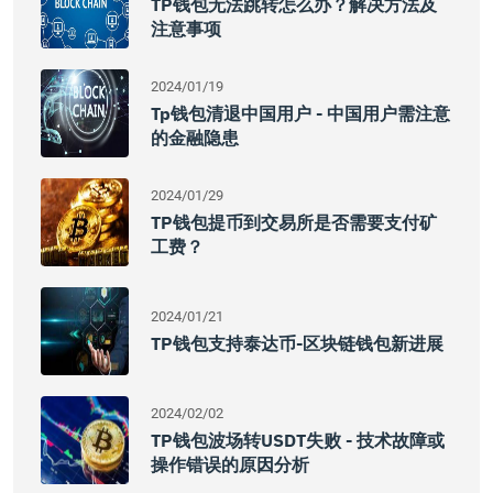
TP钱包无法跳转怎么办？解决方法及
注意事项
2024/01/19
Tp钱包清退中国用户 - 中国用户需注意
的金融隐患
2024/01/29
TP钱包提币到交易所是否需要支付矿
工费？
2024/01/21
TP钱包支持泰达币-区块链钱包新进展
2024/02/02
TP钱包波场转USDT失败 - 技术故障或
操作错误的原因分析