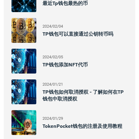
最近tp钱包最热的币
2024/02/04
TP钱包可以直接通过公钥转币吗
2024/02/05
TP钱包添加NFT代币
2024/01/21
TP钱包如何取消授权 - 了解如何在TP
钱包中取消授权
2024/01/29
TokenPocket钱包的注册及使用教程