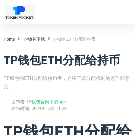
Home
TP钱包下载
TP钱包ETH分配给持币
TP钱包ETH分配给持币
TP钱包的ETH分配给持币者，介绍了该分配机制的运作和意
义。
发布者:
TP钱包官网下载app
发布时间:
2024/01/23 11:20
TP钱包ETH分配给