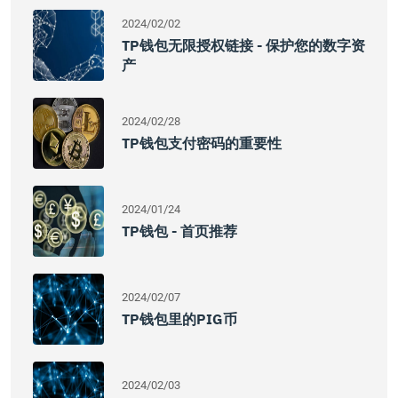
2024/02/02
TP钱包无限授权链接 - 保护您的数字资
产
2024/02/28
TP钱包支付密码的重要性
2024/01/24
TP钱包 - 首页推荐
2024/02/07
TP钱包里的PIG币
2024/02/03