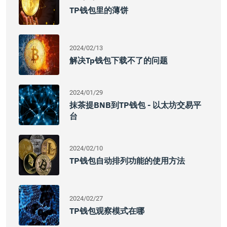
TP钱包里的薄饼
2024/02/13
解决tp钱包下载不了的问题
2024/01/29
抹茶提BNB到TP钱包 - 以太坊交易平
台
2024/02/10
TP钱包自动排列功能的使用方法
2024/02/27
TP钱包观察模式在哪