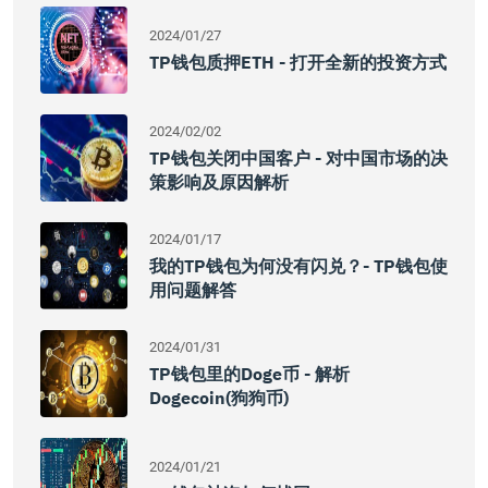
2024/01/27
TP钱包质押ETH - 打开全新的投资方式
2024/02/02
TP钱包关闭中国客户 - 对中国市场的决
策影响及原因解析
2024/01/17
我的TP钱包为何没有闪兑？- TP钱包使
用问题解答
2024/01/31
TP钱包里的Doge币 - 解析
Dogecoin(狗狗币)
2024/01/21