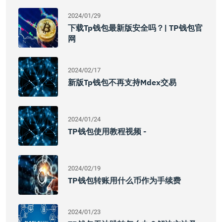
2024/01/29
下载tp钱包最新版安全吗？| TP钱包官
网
2024/02/17
新版tp钱包不再支持mdex交易
2024/01/24
TP钱包使用教程视频 -
2024/02/19
TP钱包转账用什么币作为手续费
2024/01/23