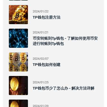
2024/01/22
TP钱包注册方法
2024/01/21
币安转账到tp钱包 - 了解如何使用币安
进行转账到tp钱包
2024/02/07
TP钱包如何创建
2024/01/25
TP钱包币少了怎么办 - 解决方法详解
2024/01/29