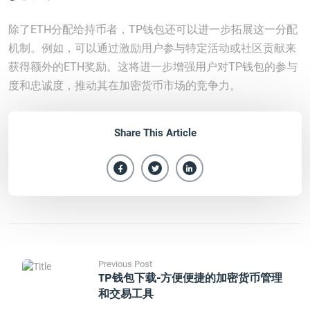
除了ETH分配给持币者，TP钱包还可以进一步拓展这一分配
机制。例如，可以通过激励用户参与特定活动或社区贡献来
获得额外的ETH奖励。这将进一步增强用户对TP钱包的参与
度和忠诚度，推动其在加密货币市场的竞争力。
Share This Article
Previous Post
TP钱包下载-方便便捷的加密货币管理
和交易工具