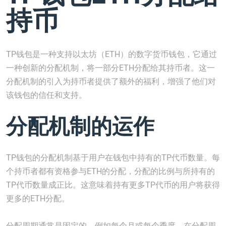
持币
TP钱包是一种支持以太坊（ETH）的数字货币钱包，它通过
一种创新的分配机制，将一部分ETH分配给其持币者。这一
分配机制的引入为持币者提供了额外的福利，增强了他们对
该钱包的信任和支持。
分配机制的运作
TP钱包的分配机制基于用户在钱包中持有的TP代币数量。每
个持币者都有资格参与ETH的分配，分配的比例与所持有的
TP代币数量成正比。这意味着持有更多TP代币的用户将获得
更多的ETH分配。
分配周期通常是固定的，例如每个月或每个季度。在分配周