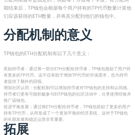
期结束后，TP钱包会根据每个用户持有的TP代币数量计算他
们应该获得的ETH数量，并将其分配到他们的钱包中。
分配机制的意义
TP钱包的ETH分配机制有以下几个意义：
奖励持币者：通过将一部分ETH分配给持币者，TP钱包激励了用户持
有更多的TP代币。这不仅有助于增加TP代币的市场需求，也为持币
者提供了额外的回报。
增加社区认同：分配机制可以增加持币者对TP钱包的支持和认同感。
持币者们更有可能积极参与到TP钱包的社区活动中，分享使用经验并
推广该钱包。
促进平衡发展：通过将ETH分配给持币者，TP钱包鼓励了更多的用户
持有TP代币，从而形成了一个更加平衡的经济系统。这对于TP钱包
的长期发展和稳定运营非常重要。
拓展