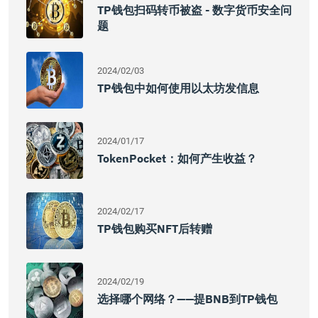
TP钱包扫码转币被盗 - 数字货币安全问
题
2024/02/03
TP钱包中如何使用以太坊发信息
2024/01/17
TokenPocket：如何产生收益？
2024/02/17
TP钱包购买NFT后转赠
2024/02/19
选择哪个网络？——提BNB到TP钱包