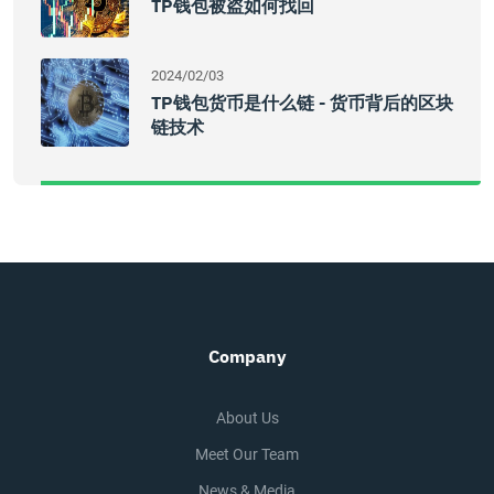
TP钱包被盗如何找回
2024/02/03
TP钱包货币是什么链 - 货币背后的区块
链技术
Company
About Us
Meet Our Team
News & Media