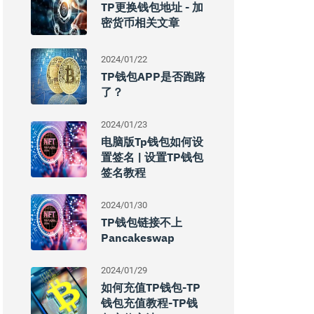
TP更换钱包地址 - 加
密货币相关文章
2024/01/22
TP钱包APP是否跑路
了？
2024/01/23
电脑版tp钱包如何设
置签名 | 设置TP钱包
签名教程
2024/01/30
TP钱包链接不上
Pancakeswap
2024/01/29
如何充值TP钱包-TP
钱包充值教程-TP钱