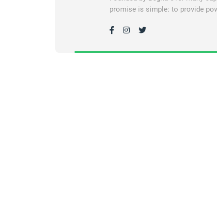
promise is simple: to provide pow