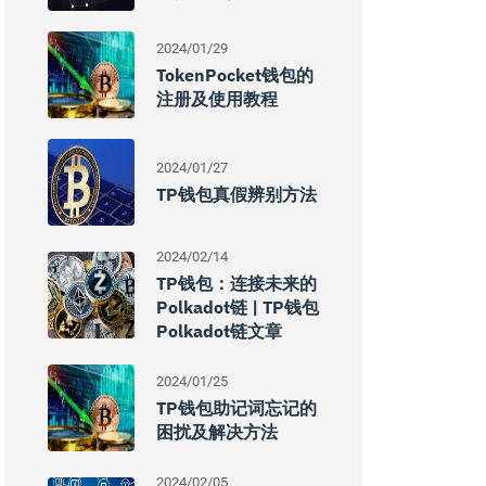
2024/01/29
TokenPocket钱包的
注册及使用教程
2024/01/27
TP钱包真假辨别方法
2024/02/14
TP钱包：连接未来的
Polkadot链 | TP钱包
Polkadot链文章
2024/01/25
TP钱包助记词忘记的
困扰及解决方法
2024/02/05