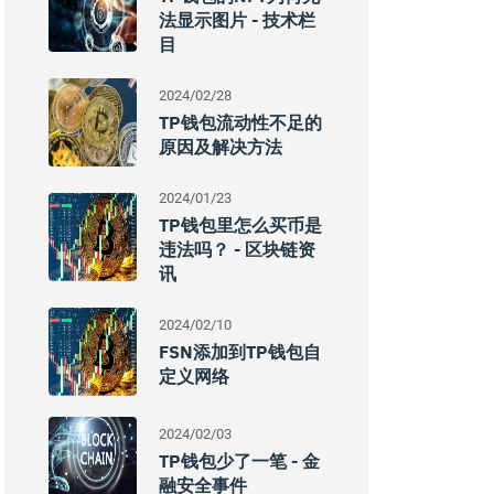
法显示图片 - 技术栏
目
2024/02/28
TP钱包流动性不足的
原因及解决方法
2024/01/23
TP钱包里怎么买币是
违法吗？ - 区块链资
讯
2024/02/10
FSN添加到TP钱包自
定义网络
2024/02/03
TP钱包少了一笔 - 金
融安全事件