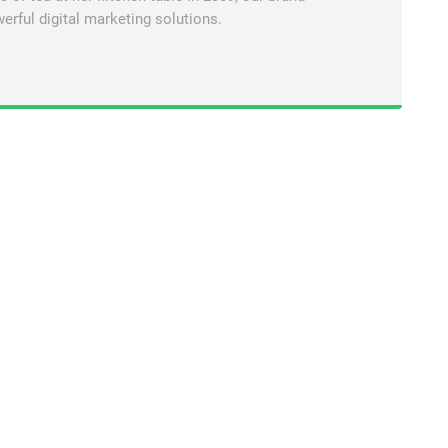
erful digital marketing solutions.