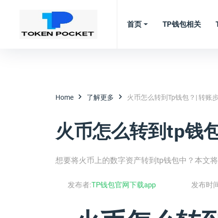
首页
TP钱包相关
Home
了解更多
火币怎么转到tp钱包？| 转账
火币怎么转到tp钱包
想要将火币上的数字资产转到tp钱包中？本文
发布者:
TP钱包官网下载app
发布时间