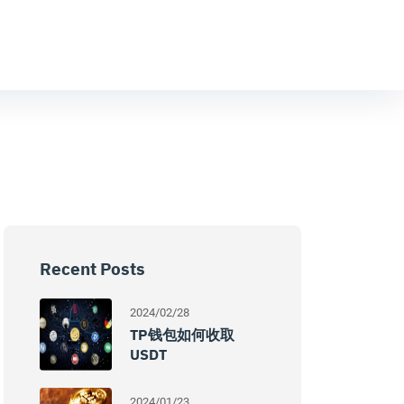
Recent Posts
2024/02/28
TP钱包如何收取
USDT
2024/01/23