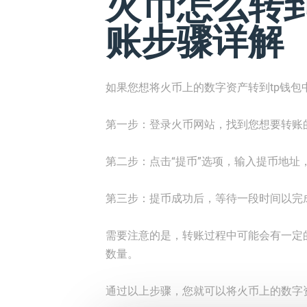
火币怎么转到
账步骤详解
如果您想将火币上的数字资产转到tp钱包
第一步：登录火币网站，找到您想要转账
第二步：点击“提币”选项，输入提币地址
第三步：提币成功后，等待一段时间以完
需要注意的是，转账过程中可能会有一定
数量。
通过以上步骤，您就可以将火币上的数字资