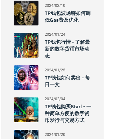
2024/02/10
TP钱包波场链如何调
低gas费及优化
2024/01/24
TP钱包行情 - 了解最
新的数字货币市场动
态
2024/01/25
TP钱包如何卖出 - 每
日一文
2024/02/04
TP钱包购买Starl - 一
种简单方便的数字货
币发行与交易方式
2024/01/20