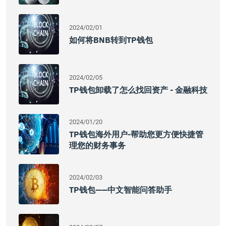
2024/02/01
如何将BNB转到TP钱包
2024/02/05
TP钱包卸载了怎么找回资产 - 金融科技
2024/01/20
TP钱包海外用户-帮助您更方便快捷管
理您的财务事务
2024/02/03
TP钱包——中文智能问答助手