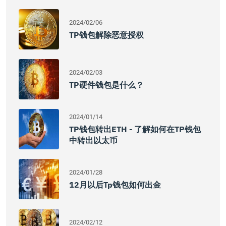
2024/02/06
TP钱包解除恶意授权
2024/02/03
TP硬件钱包是什么？
2024/01/14
TP钱包转出ETH - 了解如何在TP钱包
中转出以太币
2024/01/28
12月以后tp钱包如何出金
2024/02/12