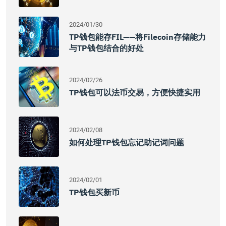
2024/01/30
TP钱包能存FIL——将Filecoin存储能力
与TP钱包结合的好处
2024/02/26
TP钱包可以法币交易，方便快捷实用
2024/02/08
如何处理TP钱包忘记助记词问题
2024/02/01
TP钱包买新币