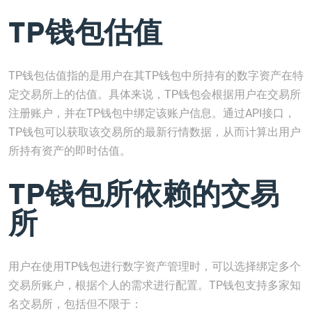
TP钱包估值
TP钱包估值指的是用户在其TP钱包中所持有的数字资产在特
定交易所上的估值。具体来说，TP钱包会根据用户在交易所
注册账户，并在TP钱包中绑定该账户信息。通过API接口，
TP钱包可以获取该交易所的最新行情数据，从而计算出用户
所持有资产的即时估值。
TP钱包所依赖的交易
所
用户在使用TP钱包进行数字资产管理时，可以选择绑定多个
交易所账户，根据个人的需求进行配置。TP钱包支持多家知
名交易所，包括但不限于：