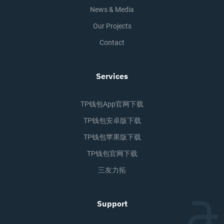
News & Media
Our Projects
Contact
Services
TP钱包app官网下载
TP钱包安卓版下载
TP钱包苹果版下载
TP钱包官网下载
三友力拓
Support