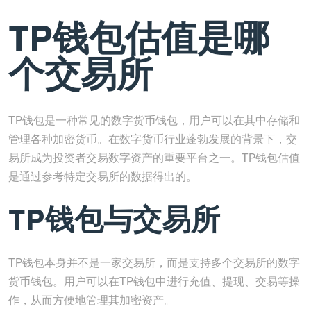
TP钱包估值是哪
个交易所
TP钱包是一种常见的数字货币钱包，用户可以在其中存储和
管理各种加密货币。在数字货币行业蓬勃发展的背景下，交
易所成为投资者交易数字资产的重要平台之一。TP钱包估值
是通过参考特定交易所的数据得出的。
TP钱包与交易所
TP钱包本身并不是一家交易所，而是支持多个交易所的数字
货币钱包。用户可以在TP钱包中进行充值、提现、交易等操
作，从而方便地管理其加密资产。