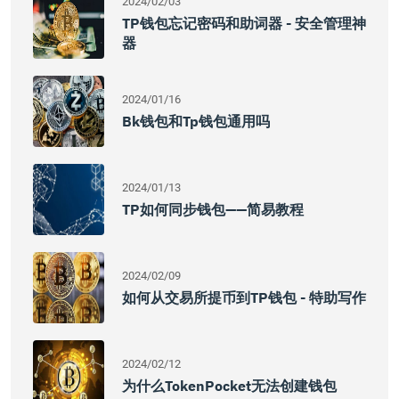
2024/02/03
TP钱包忘记密码和助词器 - 安全管理神
器
2024/01/16
Bk钱包和tp钱包通用吗
2024/01/13
TP如何同步钱包——简易教程
2024/02/09
如何从交易所提币到TP钱包 - 特助写作
2024/02/12
为什么TokenPocket无法创建钱包