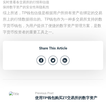
实时查看各交易所的行情和估值
保持数字资产的安全性和隐私性
综上所述，TP钱包估值是根据用户所持有资产在绑定的交易
所上的行情数据得出的。TP钱包作为一种多交易所支持的数
字货币钱包，为用户提供了便捷的数字资产管理方案，是数
字货币投资者的重要工具之一。
Share This Article
Previous Post
使用TP钱包购买ZT交易所的数字资产