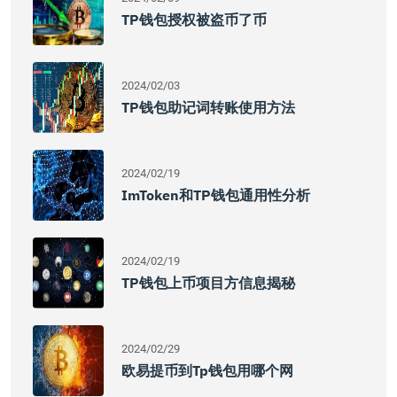
TP钱包授权被盗币了币
2024/02/03
TP钱包助记词转账使用方法
2024/02/19
ImToken和TP钱包通用性分析
2024/02/19
TP钱包上币项目方信息揭秘
2024/02/29
欧易提币到tp钱包用哪个网