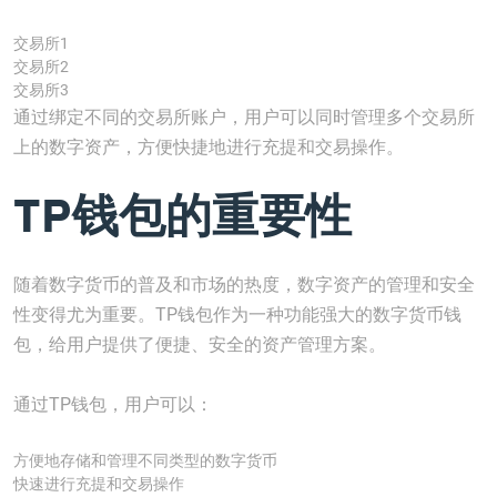
交易所1
交易所2
交易所3
通过绑定不同的交易所账户，用户可以同时管理多个交易所
上的数字资产，方便快捷地进行充提和交易操作。
TP钱包的重要性
随着数字货币的普及和市场的热度，数字资产的管理和安全
性变得尤为重要。TP钱包作为一种功能强大的数字货币钱
包，给用户提供了便捷、安全的资产管理方案。
通过TP钱包，用户可以：
方便地存储和管理不同类型的数字货币
快速进行充提和交易操作