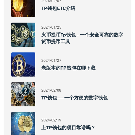
2024/02/07
TP钱包ETC介绍
2024/01/25
火币提币tp钱包 - 一个安全可靠的数字
货币提币工具
2024/01/27
老版本的TP钱包在哪下载
2024/02/08
TP钱包——一个方便的数字钱包
2024/02/19
上TP钱包的项目靠谱吗？