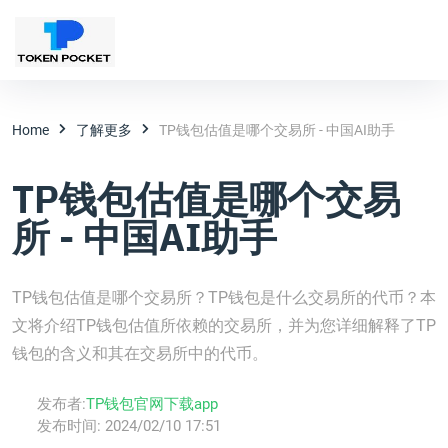
Home
了解更多
TP钱包估值是哪个交易所 - 中国AI助手
TP钱包估值是哪个交易
所 - 中国AI助手
TP钱包估值是哪个交易所？TP钱包是什么交易所的代币？本
文将介绍TP钱包估值所依赖的交易所，并为您详细解释了TP
钱包的含义和其在交易所中的代币。
发布者:
TP钱包官网下载app
发布时间:
2024/02/10 17:51