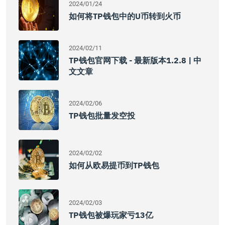
2024/01/24
如何将TP钱包中的U币转到火币
2024/02/11
TP钱包官网下载 - 最新版本1.2.8 | 中
文文章
2024/02/06
TP钱包批量发空投
2024/02/02
如何从欧易提币到TP钱包
2024/02/03
TP钱包被爆玩家亏13亿