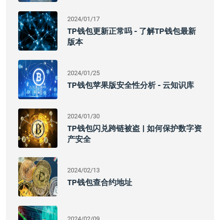
2024/01/17
TP钱包更新正常吗 - 了解TP钱包最新
版本
2024/01/25
TP钱包苹果版安全性分析 - 云知识库
2024/01/30
TP钱包闪兑跨链被盗 | 如何保护数字资
产安全
2024/02/13
TP钱包查合约地址
2024/02/09