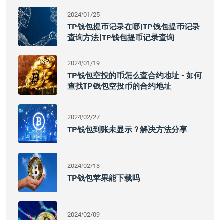
2024/01/25
TP钱包提币记录在哪|TP钱包提币记录
查询方法|TP钱包提币记录查询
2024/01/19
TP钱包空投的币怎么查合约地址 - 如何
查找TP钱包空投币的合约地址
2024/02/27
TP钱包到账未显示？解决方法分享
2024/02/13
TP钱包苹果能下载吗
2024/02/09