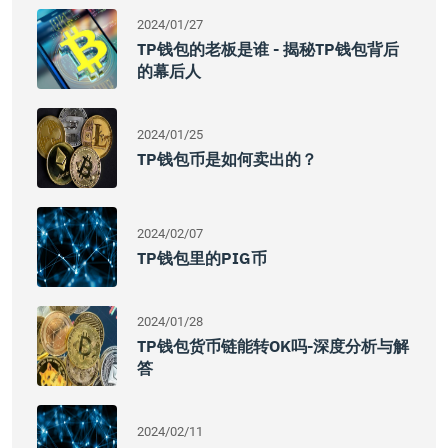
2024/01/27
TP钱包的老板是谁 - 揭秘TP钱包背后
的幕后人
2024/01/25
TP钱包币是如何卖出的？
2024/02/07
TP钱包里的PIG币
2024/01/28
TP钱包货币链能转OK吗-深度分析与解
答
2024/02/11