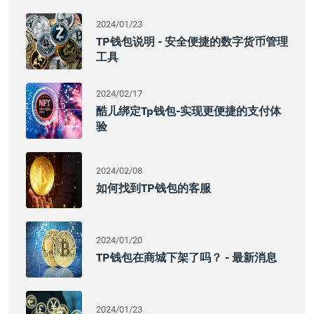
2024/01/23
TP钱包说明 - 安全便捷的数字货币管理
工具
2024/02/17
酷儿绑定tp钱包-实现更便捷的支付体
验
2024/02/08
如何找到TP钱包的客服
2024/01/20
TP钱包在商城下架了吗？ - 最新消息
2024/01/23