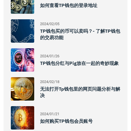
如何查看TP钱包的登录地址
2024/02/05
TP钱包买的币可以卖吗？- 了解TP钱包
的交易功能
2024/01/26
TP钱包分红与Pig放在一起的奇妙现象
2024/02/18
无法打开tp钱包里的网页问题分析与解
决
2024/01/21
如何购买TP钱包会员账号