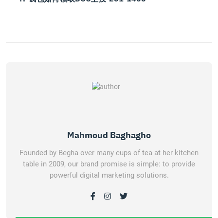
Mahmoud Baghagho
Founded by Begha over many cups of tea at her kitchen
table in 2009, our brand promise is simple: to provide
powerful digital marketing solutions.