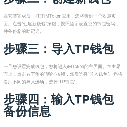
在安装完成后，打开iMToken应用，您将看到一个欢迎页
面。点击"创建新钱包"按钮，按照提示设置您的钱包密码，
并备份您的助记词。
步骤三：导入TP钱包
一旦您设置完成钱包，您将进入iMToken的主界面。在主界
面上，点击右下角的"我的"按钮，然后选择"导入钱包"。您将
看到不同的导入选项，选择"TP钱包"。
步骤四：输入TP钱包
备份信息