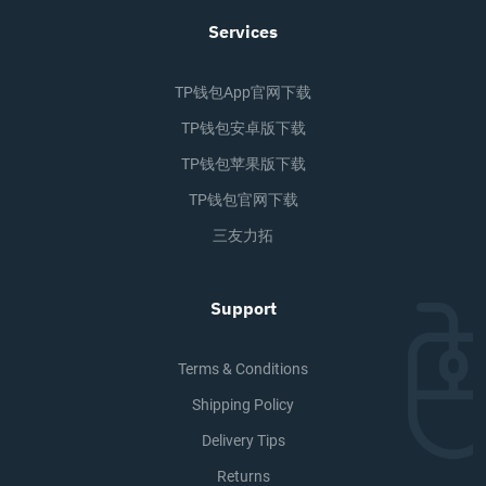
Services
TP钱包app官网下载
TP钱包安卓版下载
TP钱包苹果版下载
TP钱包官网下载
三友力拓
Support
Terms & Conditions
Shipping Policy
Delivery Tips
Returns