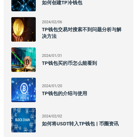
如何创建TP冷钱包
2024/02/06
TP钱包交易对搜索不到问题分析与解
决方法
2024/01/31
TP钱包买的币怎么能看到
2024/01/20
TP钱包的介绍与使用
2024/02/02
如何将USDT转入TP钱包 | 币圈资讯