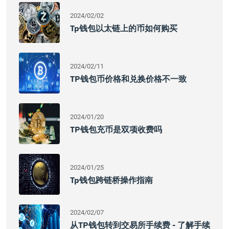
2024/02/02
Tp钱包以太链上的币如何购买
2024/02/11
TP钱包币价格和兑换价格不一致
2024/01/20
TP钱包充币是双项收费吗
2024/01/25
Tp钱包跨链桥操作指南
2024/02/07
从TP钱包转到交易所手续费 - 了解手续