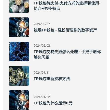
TP钱包待支付-支付方式的选择和使用-
简介-作用-特点
2024/02/07
波场TP钱包 - 轻松管理你的数字资产
2024/02/02
TP钱包交易失败怎么处理 - 手把手教你
解决问题
2024/01/31
TP钱包重新授权方法
2024/01/22
TP钱包为什么显示0元