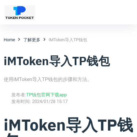
Home
了解更多
IMToken导入TP钱包
iMToken导入TP钱包
使用iMToken导入TP钱包的步骤和方法。
发布者:
TP钱包官网下载app
发布时间:
2024/01/28 15:17
iMToken导入TP钱