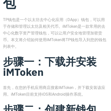
包
TP钱包是一个以太坊去中心化应用（DApp）钱包，可以用
于存储和管理以太坊及相关代币。iMToken是一款常用的去
中心化数字资产管理钱包，可以让用户安全地管理加密货
币。本文将介绍如何使用iMToken将TP钱包导入到您的钱包
列表中。
步骤一：下载并安装
iMToken
首先，在您的手机应用商店搜索iMToken，并下载安装该应
用。iMToken目前支持iOS和Android操作系统。
步骤二：创建新钱包