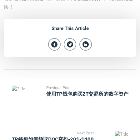
快！
Share This Article
Previous Post
使用TP钱包购买ZT交易所的数字资产
Next Post
TP钱包如何领取DOC空投-201-1400