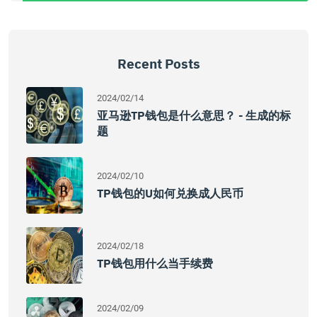
Recent Posts
2024/02/14
亚马逊TP钱包是什么意思？ - 生成的标
题
2024/02/10
TP钱包的U如何兑换成人民币
2024/02/18
TP钱包用什么当手续费
2024/02/09