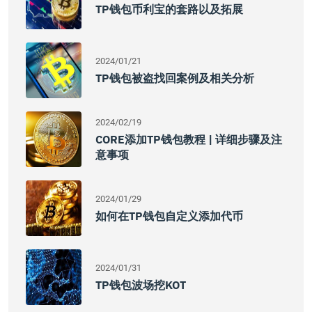
TP钱包币利宝的套路以及拓展
2024/01/21
TP钱包被盗找回案例及相关分析
2024/02/19
CORE添加TP钱包教程 | 详细步骤及注
意事项
2024/01/29
如何在TP钱包自定义添加代币
2024/01/31
TP钱包波场挖KOT